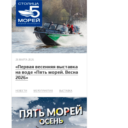
26 МАРТА 2026
«Первая весенняя выставка
на воде «Пять морей. Весна
2026»
НОВОСТИ
МЕРОПРИЯТИЯ
ВЫСТАВКА