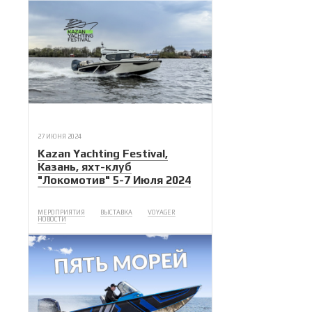
27 ИЮНЯ 2024
Kazan Yachting Festival,
Казань, яхт-клуб
"Локомотив" 5-7 Июля 2024
МЕРОПРИЯТИЯ
ВЫСТАВКА
VOYAGER
НОВОСТИ