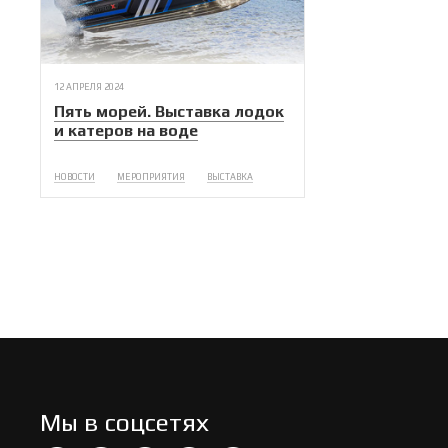
12 АПРЕЛЯ 2024
Пять морей. Выставка лодок
и катеров на воде
НОВОСТИ
МЕРОПРИЯТИЯ
ВЫСТАВКА
Мы в соцсетях