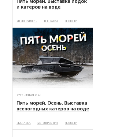
Пять морей. Выставка лодок
и катеров на воде
МЕРОПРИЯТИЯ
ВЫСТАВКА
НОВОСТИ
27 СЕНТЯБРЯ 2024
Пять морей. Осень. Выставка
всепогодных катеров на воде
ВЫСТАВКА
МЕРОПРИЯТИЯ
НОВОСТИ