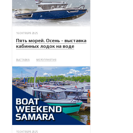
16 ОКТЯБРЯ 2025
Пять морей. Осень - выставка
кабинных лодок на воде
ВЫСТАВКА
МЕРОПРИЯТИЯ
15 ОКТЯБРЯ 2025