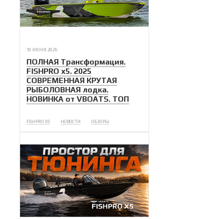
10 ИЮНЯ 2026
ПОЛНАЯ Трансформация.
FISHPRO x5. 2025
СОВРЕМЕННАЯ КРУТАЯ
РЫБОЛОВНАЯ лодка.
НОВИНКА от VBOATS. ТОП
FISHPRO X5
НОВОСТИ
ОБЗОРЫ