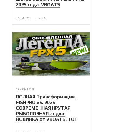
2025 года. VBOATS
FISHPRO X5
ОБЗОРЫ
17 ИЮНЯ 2025
ПОЛНАЯ Трансформация.
FISHPRO x5. 2025
СОВРЕМЕННАЯ КРУТАЯ
РЫБОЛОВНАЯ лодка.
НОВИНКА от VBOATS. ТОП