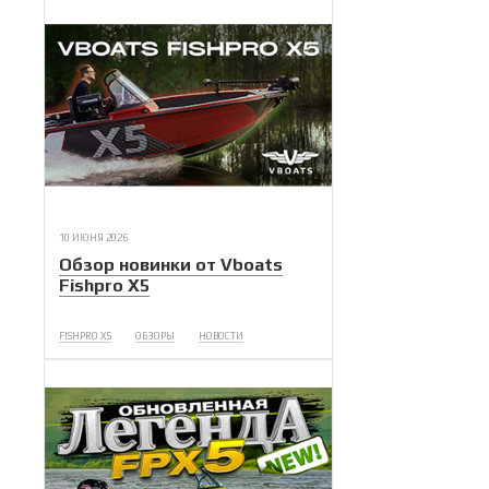
10 ИЮНЯ 2026
Обзор новинки от Vboats
Fishpro X5
FISHPRO X5
ОБЗОРЫ
НОВОСТИ