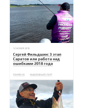
12 НОЯБРЯ 2018
Сергей Фильдшин: 3 этап
Саратов или работа над
ошибками 2018 года
FISHPRO X5
РЫБОЛОВНЫЙ СПОРТ