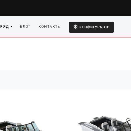
 РЯД
БЛОГ
КОНТАКТЫ
КОНФИГУРАТОР