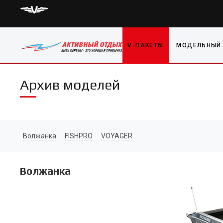
V-ПАКЕТЫ
МОДЕЛЬНЫЙ
Архив моделей
Волжанка
FISHPRO
VOYAGER
Волжанка