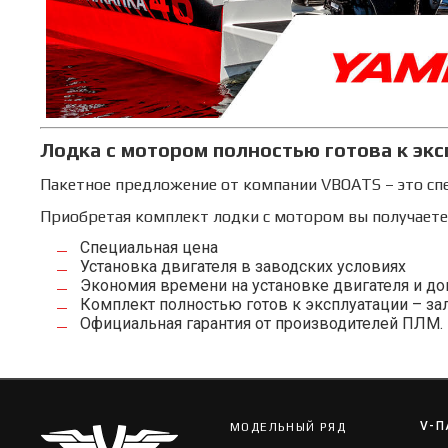
Лодка с мотором полностью готова к экс
Пакетное предложение от компании VBOATS – это сп
Приобретая комплект лодки с мотором вы получает
Специальная цена
Установка двигателя в заводских условиях
Экономия времени на установке двигателя и до
Комплект полностью готов к эксплуатации – зале
Официальная гарантия от производителей ПЛМ.
V-П
МОДЕЛЬНЫЙ РЯД