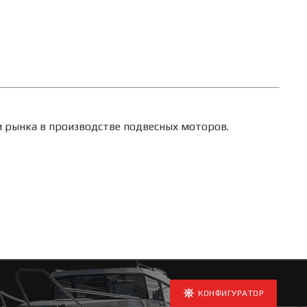
 рынка в производстве подвесных моторов.
КОНФИГУРАТОР