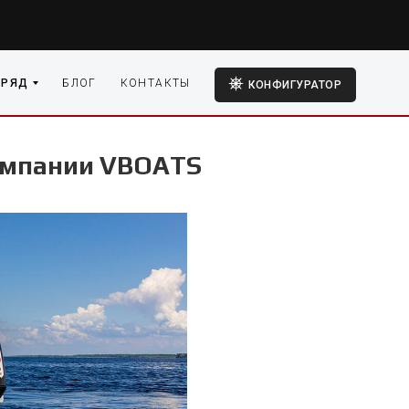
 РЯД
БЛОГ
КОНТАКТЫ
КОНФИГУРАТОР
омпании VBOATS