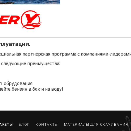
плуатации.
ециальная партнерская программа с компаниями-лидерами
е следующие преимущества:
п. обрудования
йте бензин в бак и на воду!
АКЕТЫ
БЛОГ
КОНТАКТЫ
МАТЕРИАЛЫ ДЛЯ СКАЧИВАНИЯ