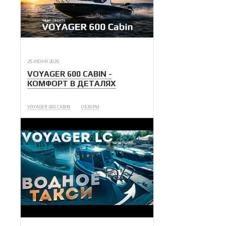
25 ИЮНЯ 2026
VOYAGER 600 CABIN -
КОМФОРТ В ДЕТАЛЯХ
VOYAGER 600 CABIN
ОБЗОРЫ