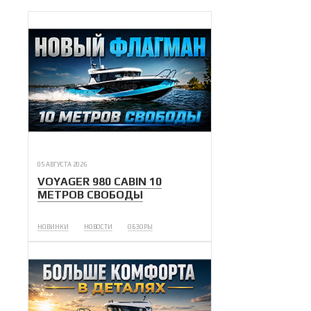
05 АВГУСТА 2026
VOYAGER 980 CABIN 10
МЕТРОВ СВОБОДЫ
НОВИНКИ
НОВОСТИ
ОБЗОРЫ