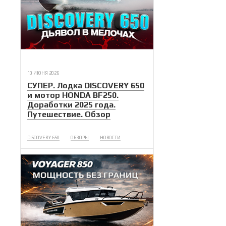
10 ИЮНЯ 2026
СУПЕР. Лодка DISCOVERY 650
и мотор HONDA BF250.
Доработки 2025 года.
Путешествие. Обзор
DISCOVERY 650
ОБЗОРЫ
НОВОСТИ